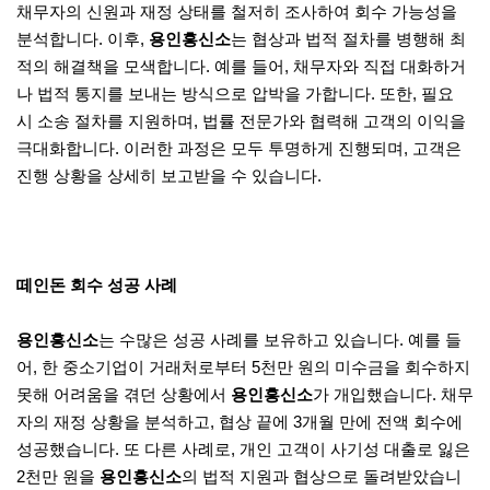
채무자의 신원과 재정 상태를 철저히 조사하여 회수 가능성을
분석합니다. 이후,
용인흥신소
는 협상과 법적 절차를 병행해 최
적의 해결책을 모색합니다. 예를 들어, 채무자와 직접 대화하거
나 법적 통지를 보내는 방식으로 압박을 가합니다. 또한, 필요
시 소송 절차를 지원하며, 법률 전문가와 협력해 고객의 이익을
극대화합니다. 이러한 과정은 모두 투명하게 진행되며, 고객은
진행 상황을 상세히 보고받을 수 있습니다.
떼인돈 회수 성공 사례
용인흥신소
는 수많은 성공 사례를 보유하고 있습니다. 예를 들
어, 한 중소기업이 거래처로부터 5천만 원의 미수금을 회수하지
못해 어려움을 겪던 상황에서
용인흥신소
가 개입했습니다. 채무
자의 재정 상황을 분석하고, 협상 끝에 3개월 만에 전액 회수에
성공했습니다. 또 다른 사례로, 개인 고객이 사기성 대출로 잃은
2천만 원을
용인흥신소
의 법적 지원과 협상으로 돌려받았습니