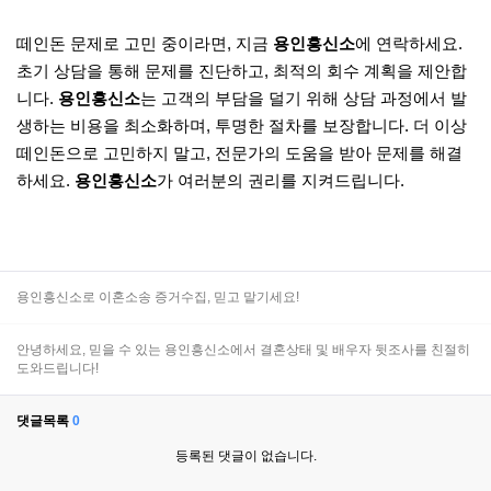
떼인돈 문제로 고민 중이라면, 지금
용인흥신소
에 연락하세요.
초기 상담을 통해 문제를 진단하고, 최적의 회수 계획을 제안합
니다.
용인흥신소
는 고객의 부담을 덜기 위해 상담 과정에서 발
생하는 비용을 최소화하며, 투명한 절차를 보장합니다. 더 이상
떼인돈으로 고민하지 말고, 전문가의 도움을 받아 문제를 해결
하세요.
용인흥신소
가 여러분의 권리를 지켜드립니다.
용인흥신소로 이혼소송 증거수집, 믿고 맡기세요!
안녕하세요, 믿을 수 있는 용인흥신소에서 결혼상태 및 배우자 뒷조사를 친절히
도와드립니다!
댓글목록
0
등록된 댓글이 없습니다.