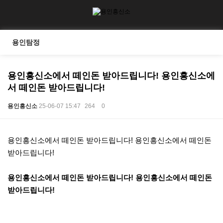
용인탐정
용인흥신소에서 떼인돈 받아드립니다! 용인흥신소에
서 떼인돈 받아드립니다!
용인흥신소
25-06-07 15:47
264
0
본문
용인흥신소에서 떼인돈 받아드립니다! 용인흥신소에서 떼인돈
받아드립니다!
용인흥신소에서 떼인돈 받아드립니다! 용인흥신소에서 떼인돈
받아드립니다!