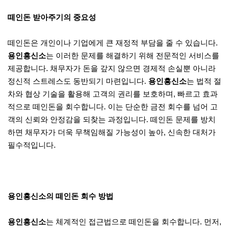
떼인돈 받아주기의 중요성
떼인돈은 개인이나 기업에게 큰 재정적 부담을 줄 수 있습니다.
용인흥신소
는 이러한 문제를 해결하기 위해 전문적인 서비스를
제공합니다. 채무자가 돈을 갚지 않으면 경제적 손실뿐 아니라
정신적 스트레스도 동반되기 마련입니다.
용인흥신소
는 법적 절
차와 협상 기술을 활용해 고객의 권리를 보호하며, 빠르고 효과
적으로 떼인돈을 회수합니다. 이는 단순한 금전 회수를 넘어 고
객의 신뢰와 안정감을 되찾는 과정입니다. 떼인돈 문제를 방치
하면 채무자가 더욱 무책임해질 가능성이 높아, 신속한 대처가
필수적입니다.
용인흥신소의 떼인돈 회수 방법
용인흥신소
는 체계적인 접근법으로 떼인돈을 회수합니다. 먼저,